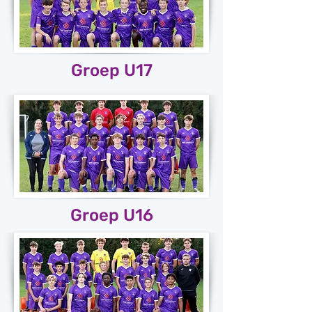
Groep U17
Groep U16