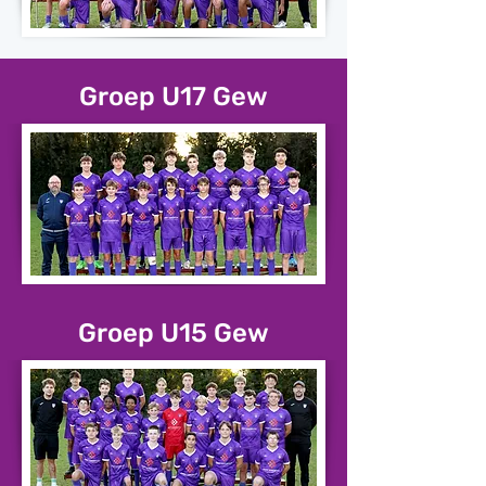
Groep U17 Gew
Groep U15 Gew