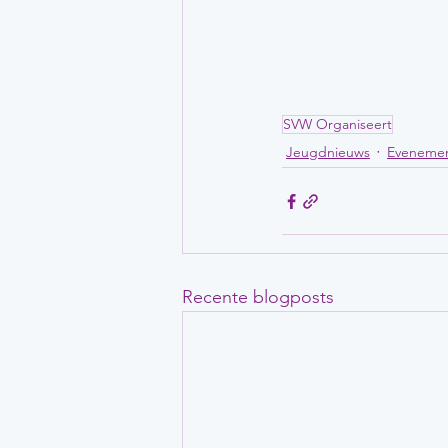
SVW Organiseert
Jeugdnieuws
Eveneme
Recente blogposts