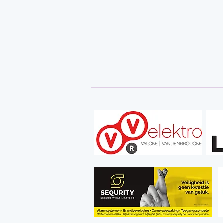
Bericht voor de clubleden