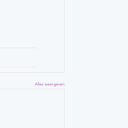
Alles weergeven