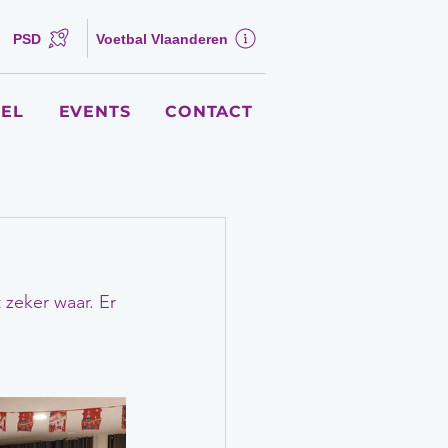
PSD
Voetbal Vlaanderen
EL
EVENTS
CONTACT
 zeker waar. Er 