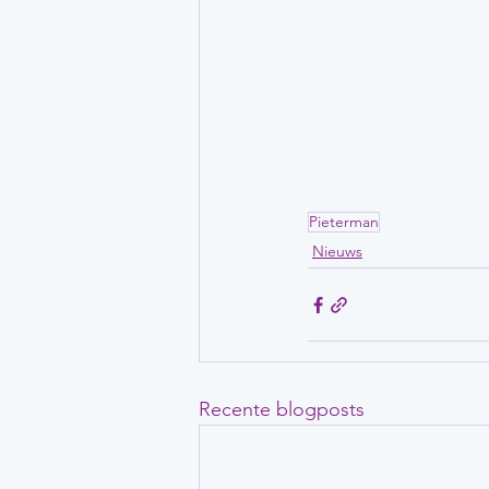
Pieterman
Nieuws
Recente blogposts