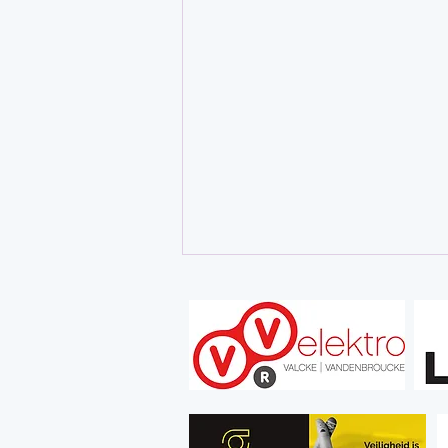
Bericht voor de clubleden