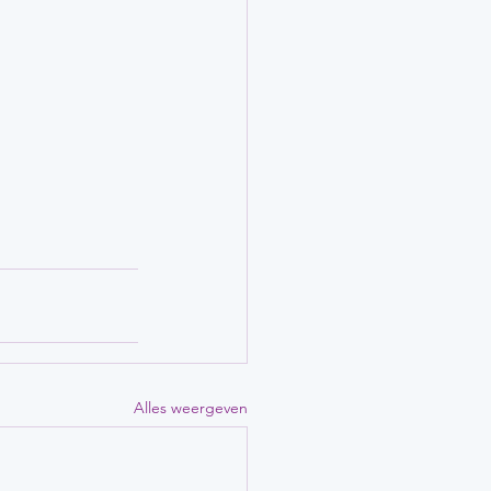
Alles weergeven