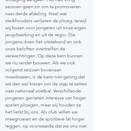
seizoen geen zin om te promoveren 
naar derde afdeling. Heel wat 
sterkhouders verlieten de ploeg, terwijl 
wij kozen voor jongeren uit onze eigen 
jeugdwerking en uit de regio. Die 
jongens doen het uitstekend en ook 
onze beloften overtreffen de 
verwachtingen. Op deze kern kunnen 
we nu verder bouwen. Als we ook 
volgend seizoen bovenaan 
meedraaien, is de kans niet gering dat 
we dan wel kiezen om de stap te zetten 
naar nationaal voetbal. Verschillende 
jongeren genieten interesse van hoger 
spelen ploegen, maar wij houden ze 
het liefst bij ons. Als club willen we 
meegroeien en de sportieve lat hoger 
leggen, op voorwaarde dat we ons niet 