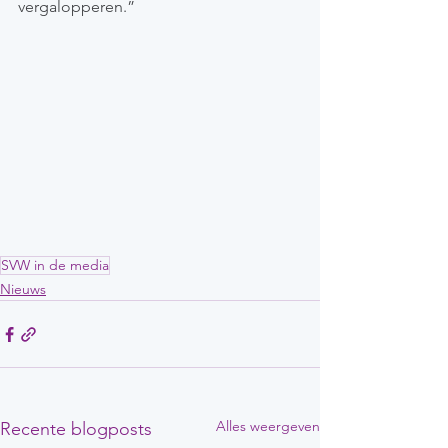
vergalopperen.”
SVW in de media
Nieuws
Alles weergeven
Recente blogposts