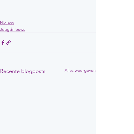
Nieuws
Jeugdnieuws
Alles weergeven
Recente blogposts