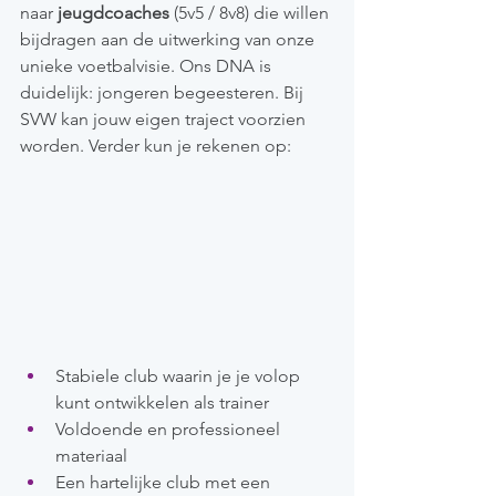
naar 
jeugdcoaches 
(5v5 / 8v8) die willen 
bijdragen aan de uitwerking van onze 
unieke voetbalvisie. Ons DNA is 
duidelijk: jongeren begeesteren. Bij 
SVW kan jouw eigen traject voorzien 
worden. Verder kun je rekenen op:
Stabiele club waarin je je volop 
kunt ontwikkelen als trainer
Voldoende en professioneel 
materiaal
Een hartelijke club met een 