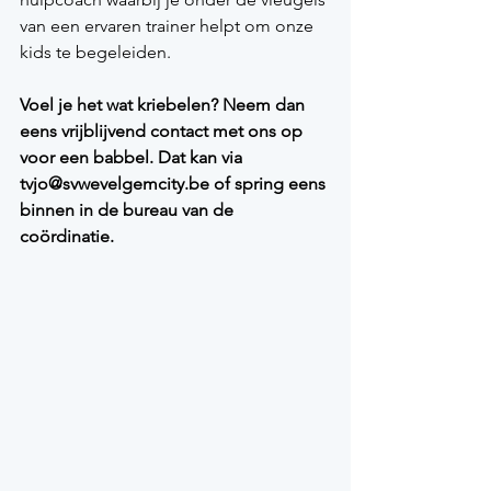
van een ervaren trainer helpt om onze 
kids te begeleiden.
Voel je het wat kriebelen? Neem dan 
eens vrijblijvend contact met ons op 
voor een babbel. Dat kan via 
tvjo@svwevelgemcity.be of spring eens 
binnen in de bureau van de 
coördinatie.