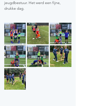
jeugdbestuur. Het werd een fijne, 
drukke dag.