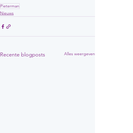
Pieterman
Nieuws
Alles weergeven
Recente blogposts