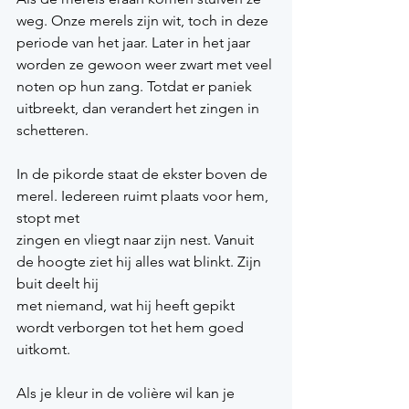
weg. Onze merels zijn wit, toch in deze 
periode van het jaar. Later in het jaar 
worden ze gewoon weer zwart met veel 
noten op hun zang. Totdat er paniek 
uitbreekt, dan verandert het zingen in 
schetteren.
In de pikorde staat de ekster boven de 
merel. Iedereen ruimt plaats voor hem, 
stopt met
zingen en vliegt naar zijn nest. Vanuit 
de hoogte ziet hij alles wat blinkt. Zijn 
buit deelt hij
met niemand, wat hij heeft gepikt 
wordt verborgen tot het hem goed 
uitkomt. 
Als je kleur in de volière wil kan je 